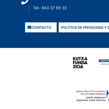
Tel.: 943 37 65 32
CONTACTO
POLÍTICA DE PRIVACIDAD Y