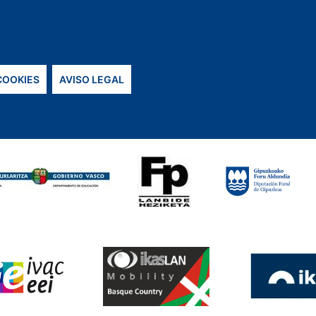
 COOKIES
AVISO LEGAL