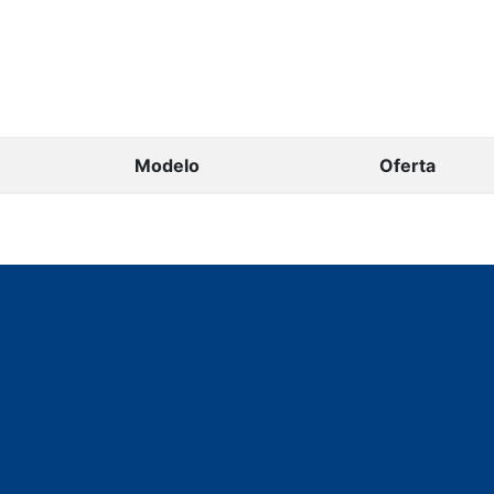
Modelo
Oferta