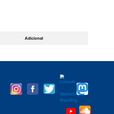
Adicional