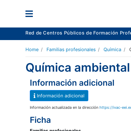
Red de Centros Públicos de Formación Prof
Home
Familias profesionales
Química
Química ambiental
Información adicional
Información adicional
Información actualizada en la dirección
https://ivac-eei.
Ficha
Familias profesionales