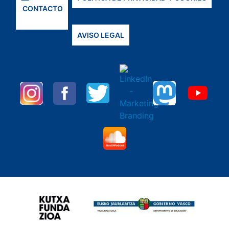
CONTACTO
AVISO LEGAL