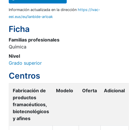
Información actualizada en la dirección
https://ivac-
eei.eus/eu/lanbide-arloak
Ficha
Familias profesionales
Química
Nivel
Grado superior
Centros
Fabricación de
Modelo
Oferta
Adicional
productos
framacéuticos,
biotecnológicos
y afines