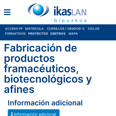
ACCESO FP
MATRICULA
CURSILLOS / GRADOS-C
CICLOS
FORMATIVOS
PROYECTOS
CENTROS
MAPA
Fabricación de
productos
framacéuticos,
biotecnológicos y
afines
Información adicional
Información adicional