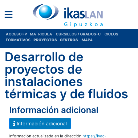
ACCESO FP
MATRICULA
CURSILLOS / GRADOS-C
CICLOS
FORMATIVOS
PROYECTOS
CENTROS
MAPA
Desarrollo de
proyectos de
instalaciones
térmicas y de fluidos
Información adicional
Información adicional
Información actualizada en la dirección
https://ivac-