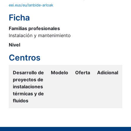
eei.eus/eu/lanbide-arloak
Ficha
Familias profesionales
Instalación y mantenimiento
Nivel
Centros
Desarrollo de
Modelo
Oferta
Adicional
proyectos de
instalaciones
térmicas y de
fluidos