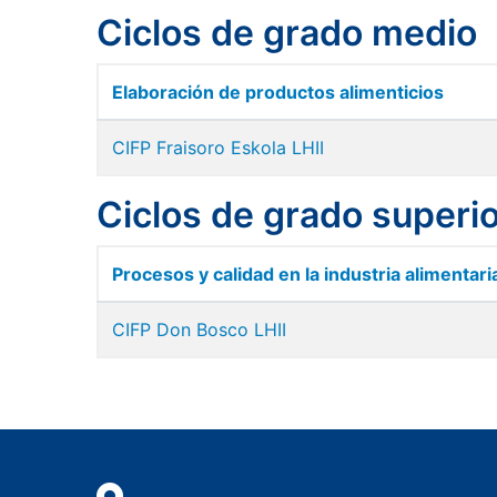
Ciclos de grado medio
Elaboración de productos alimenticios
CIFP Fraisoro Eskola LHII
Ciclos de grado superi
Procesos y calidad en la industria alimentari
CIFP Don Bosco LHII