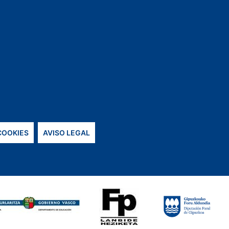
 COOKIES
AVISO LEGAL