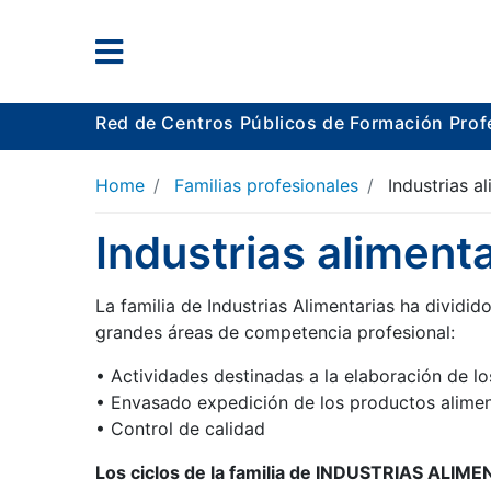
Red de Centros Públicos de Formación Prof
Home
Familias profesionales
Industrias a
Industrias aliment
La familia de Industrias Alimentarias ha dividi
grandes áreas de competencia profesional:
• Actividades destinadas a la elaboración de lo
• Envasado expedición de los productos alimen
• Control de calidad
Los ciclos de la familia de INDUSTRIAS ALIME