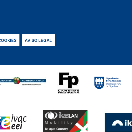
 COOKIES
AVISO LEGAL