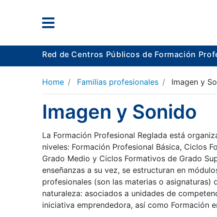
Red de Centros Públicos de Formación Prof
Home
Familias profesionales
Imagen y So
Imagen y Sonido
La Formación Profesional Reglada está organiz
niveles: Formación Profesional Básica, Ciclos F
Grado Medio y Ciclos Formativos de Grado Supe
enseñanzas a su vez, se estructuran en módulo
profesionales (son las materias o asignaturas) d
naturaleza: asociados a unidades de competenc
iniciativa emprendedora, así como Formación e