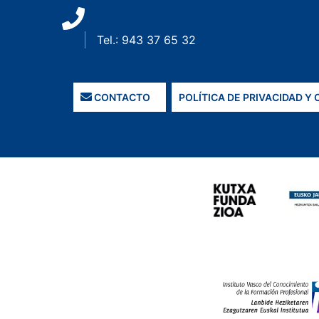
Tel.: 943 37 65 32
CONTACTO
POLÍTICA DE PRIVACIDAD Y