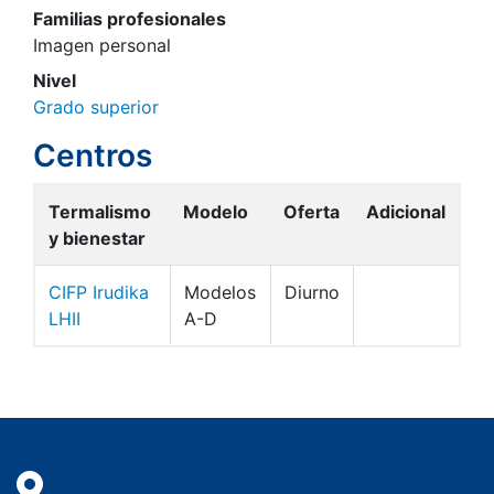
Familias profesionales
Imagen personal
Nivel
Grado superior
Centros
Termalismo
Modelo
Oferta
Adicional
y bienestar
CIFP Irudika
Modelos
Diurno
LHII
A-D