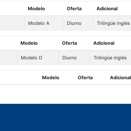
Modelo
Oferta
Adicional
Modelo A
Diurno
Trilingüe inglés
Modelo
Oferta
Adicional
Modelo D
Diurno
Trilingüe inglés
Modelo
Oferta
Adicional