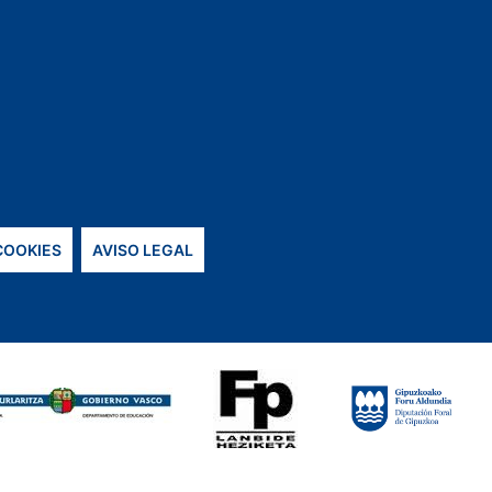
 COOKIES
AVISO LEGAL