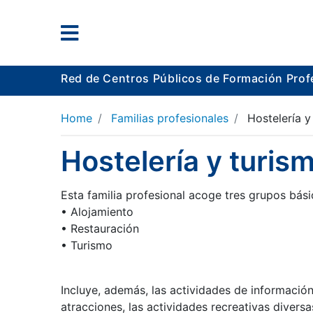
Red de Centros Públicos de Formación Prof
Home
Familias profesionales
Hostelería y
Hostelería y turis
Esta familia profesional acoge tres grupos bási
• Alojamiento
• Restauración
• Turismo
Incluye, además, las actividades de información
atracciones, las actividades recreativas diversa