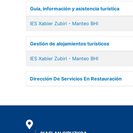
Guía, información y asistencia turística
IES Xabier Zubiri - Manteo BHI
Gestión de alojamientos turísticos
IES Xabier Zubiri - Manteo BHI
Dirección De Servicios En Restauración