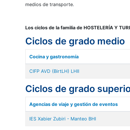
medios de transporte.
Los ciclos de la familia de HOSTELERÍA Y TUR
Ciclos de grado medio
Cocina y gastronomía
CIFP AVD (BirtLH) LHII
Ciclos de grado superi
Agencias de viaje y gestión de eventos
IES Xabier Zubiri - Manteo BHI