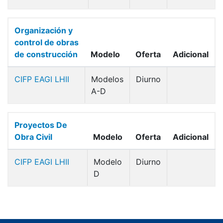
Organización y
control de obras
de construcción
Modelo
Oferta
Adicional
CIFP EAGI LHII
Modelos
Diurno
A-D
Proyectos De
Obra Civil
Modelo
Oferta
Adicional
CIFP EAGI LHII
Modelo
Diurno
D