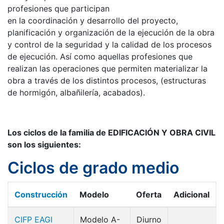
profesiones que participan
en la coordinación y desarrollo del proyecto,
planificación y organización de la ejecución de la obra
y control de la seguridad y la calidad de los procesos
de ejecución. Así como aquellas profesiones que
realizan las operaciones que permiten materializar la
obra a través de los distintos procesos, (estructuras
de hormigón, albañilería, acabados).
Los ciclos de la familia de EDIFICACIÓN Y OBRA CIVIL
son los siguientes:
Ciclos de grado medio
Construcción
Modelo
Oferta
Adicional
CIFP EAGI
Modelo A-
Diurno