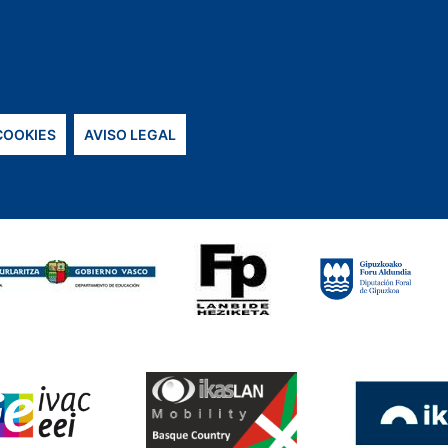
 COOKIES
AVISO LEGAL