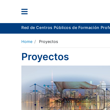
Red de Centros Públicos de Formación Prof
Home
Proyectos
Proyectos