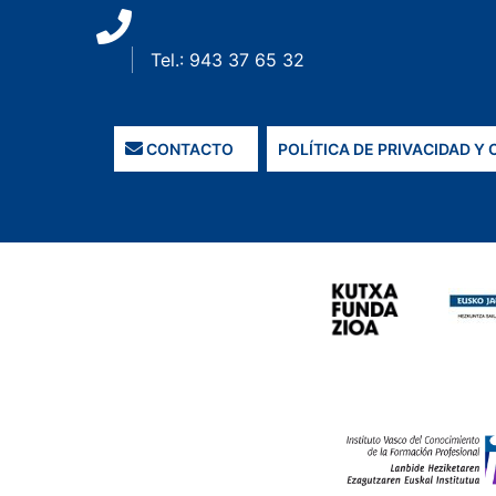
Tel.: 943 37 65 32
CONTACTO
POLÍTICA DE PRIVACIDAD Y