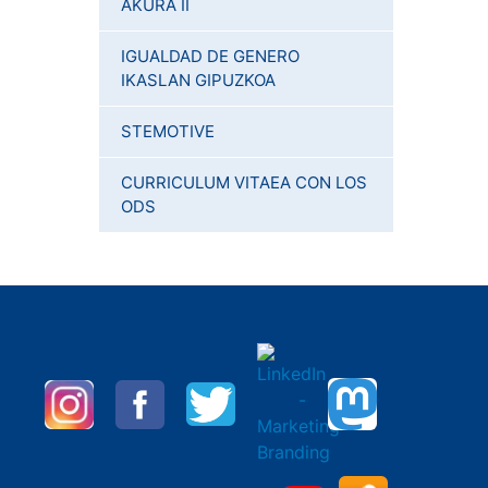
AKURA II
IGUALDAD DE GENERO
IKASLAN GIPUZKOA
STEMOTIVE
CURRICULUM VITAEA CON LOS
ODS