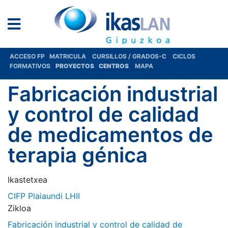
ACCESO FP
MATRICULA
CURSILLOS / GRADOS-C
CICLOS
FORMATIVOS
PROYECTOS
CENTROS
MAPA
Fabricación industrial
y control de calidad
de medicamentos de
terapia génica
Ikastetxea
CIFP Plaiaundi LHII
Zikloa
Fabricación industrial y control de calidad de