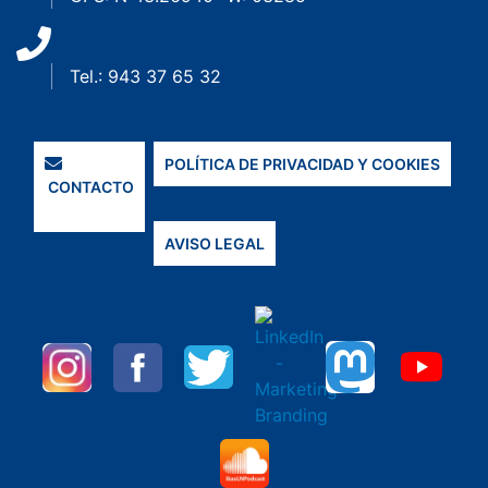
Tel.: 943 37 65 32
POLÍTICA DE PRIVACIDAD Y COOKIES
CONTACTO
AVISO LEGAL