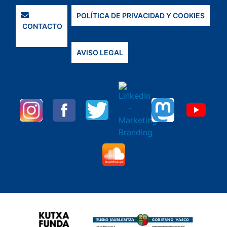
POLÍTICA DE PRIVACIDAD Y COOKIES
CONTACTO
AVISO LEGAL