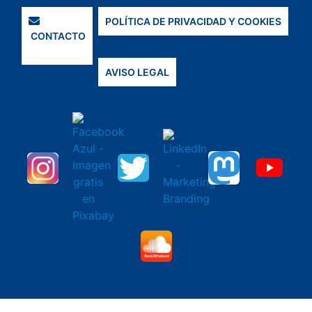
POLÍTICA DE PRIVACIDAD Y COOKIES
CONTACTO
AVISO LEGAL