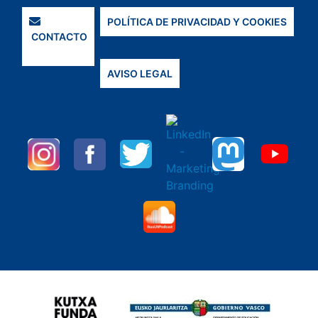
POLÍTICA DE PRIVACIDAD Y COOKIES
CONTACTO
AVISO LEGAL