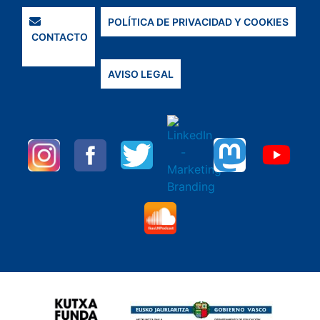
POLÍTICA DE PRIVACIDAD Y COOKIES
CONTACTO
AVISO LEGAL