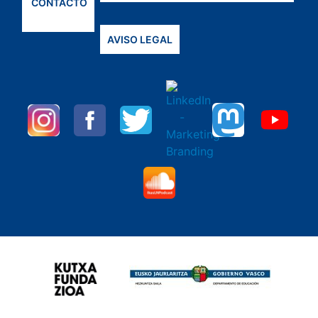
CONTACTO
AVISO LEGAL