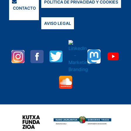
POLÍTICA DE PRIVACIDAD Y COOKIES
CONTACTO
AVISO LEGAL