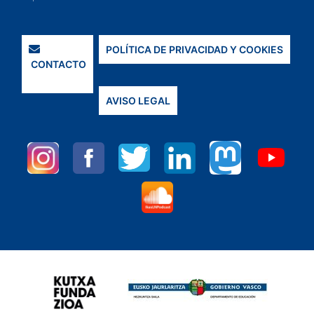
POLÍTICA DE PRIVACIDAD Y COOKIES
CONTACTO
AVISO LEGAL