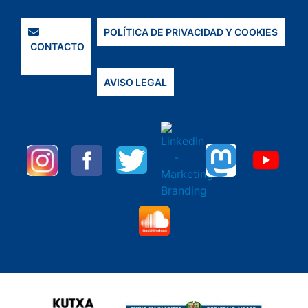
POLÍTICA DE PRIVACIDAD Y COOKIES
CONTACTO
AVISO LEGAL