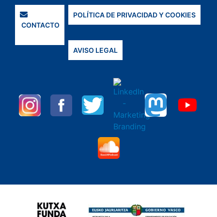
POLÍTICA DE PRIVACIDAD Y COOKIES
CONTACTO
AVISO LEGAL