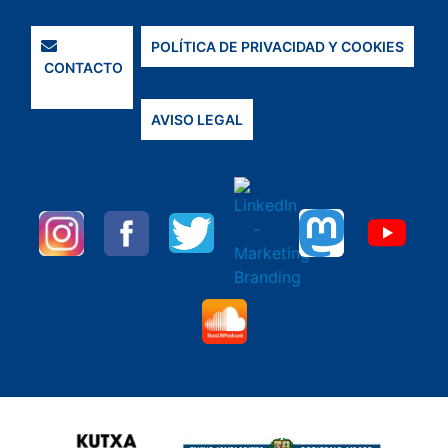
POLÍTICA DE PRIVACIDAD Y COOKIES
CONTACTO
AVISO LEGAL