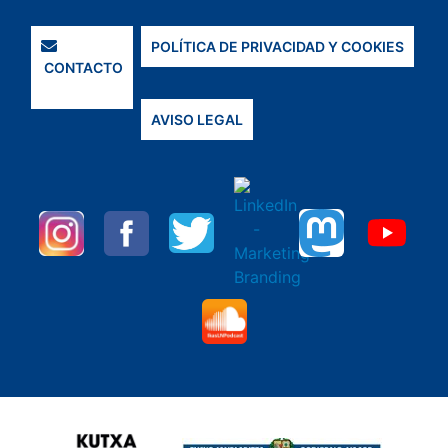
POLÍTICA DE PRIVACIDAD Y COOKIES
CONTACTO
AVISO LEGAL