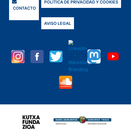
POLÍTICA DE PRIVACIDAD Y COOKIES
CONTACTO
AVISO LEGAL