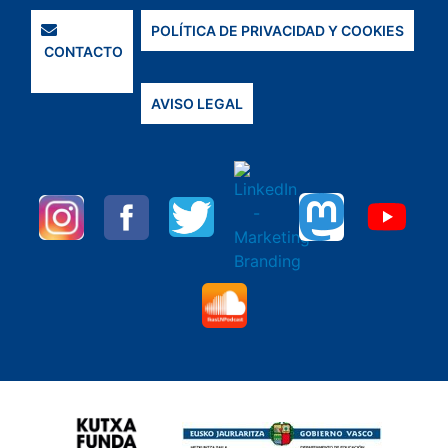
POLÍTICA DE PRIVACIDAD Y COOKIES
CONTACTO
AVISO LEGAL