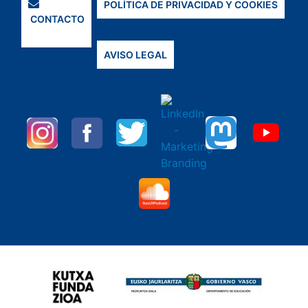
POLÍTICA DE PRIVACIDAD Y COOKIES
CONTACTO
AVISO LEGAL