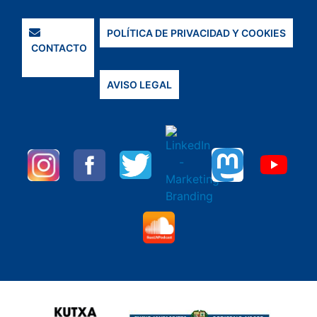
POLÍTICA DE PRIVACIDAD Y COOKIES
CONTACTO
AVISO LEGAL