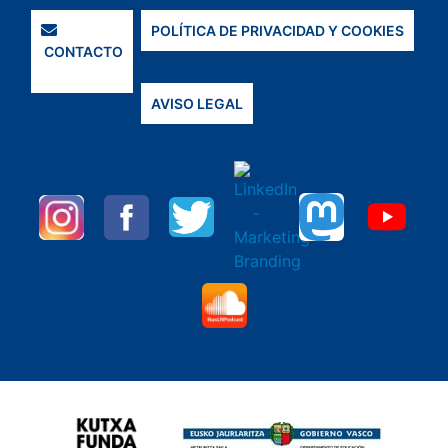
POLÍTICA DE PRIVACIDAD Y COOKIES
CONTACTO
AVISO LEGAL