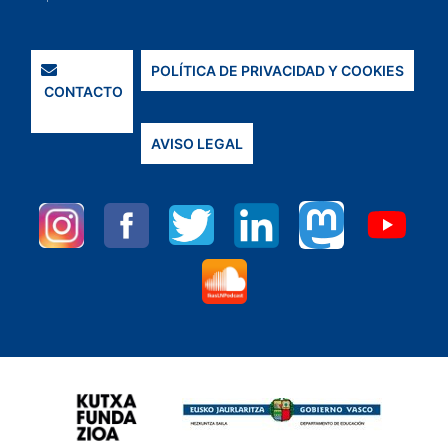
POLÍTICA DE PRIVACIDAD Y COOKIES
CONTACTO
AVISO LEGAL