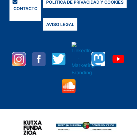
POLÍTICA DE PRIVACIDAD Y COOKIES
CONTACTO
AVISO LEGAL