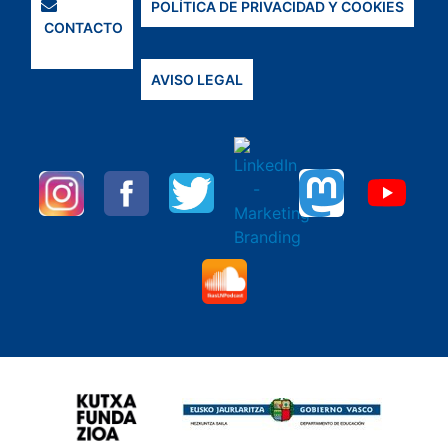
POLÍTICA DE PRIVACIDAD Y COOKIES
CONTACTO
AVISO LEGAL