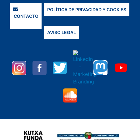
POLÍTICA DE PRIVACIDAD Y COOKIES
CONTACTO
AVISO LEGAL