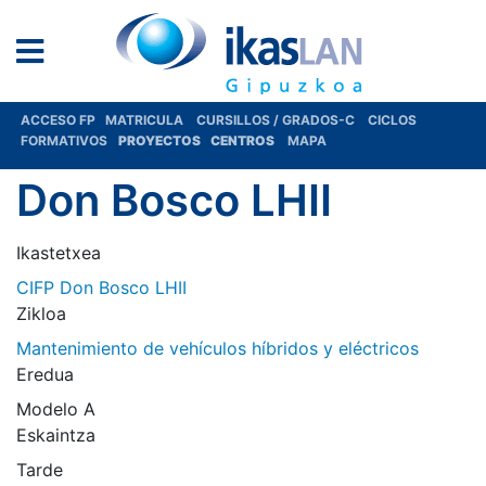
ACCESO FP
MATRICULA
CURSILLOS / GRADOS-C
CICLOS
FORMATIVOS
PROYECTOS
CENTROS
MAPA
Don Bosco LHII
Ikastetxea
CIFP Don Bosco LHII
Zikloa
Mantenimiento de vehículos híbridos y eléctricos
Eredua
Modelo A
Eskaintza
Tarde