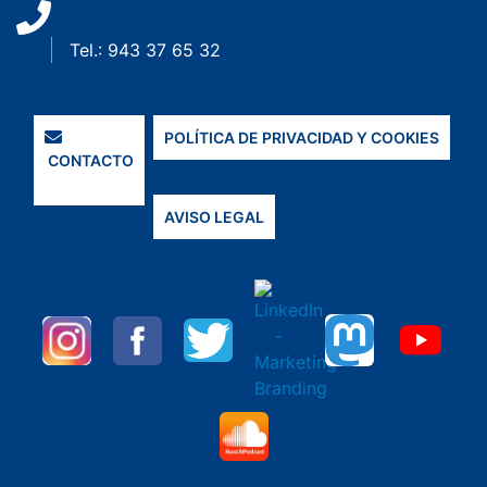
Tel.: 943 37 65 32
POLÍTICA DE PRIVACIDAD Y COOKIES
CONTACTO
AVISO LEGAL