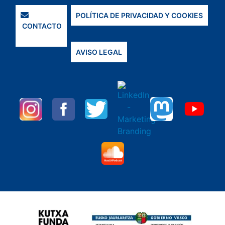
POLÍTICA DE PRIVACIDAD Y COOKIES
CONTACTO
AVISO LEGAL