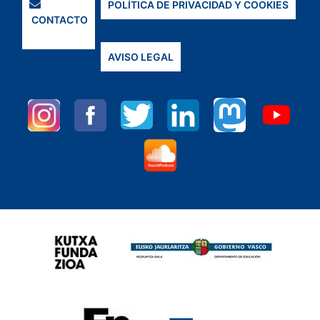
POLÍTICA DE PRIVACIDAD Y COOKIES
CONTACTO
AVISO LEGAL