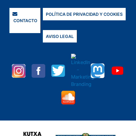
POLÍTICA DE PRIVACIDAD Y COOKIES
CONTACTO
AVISO LEGAL