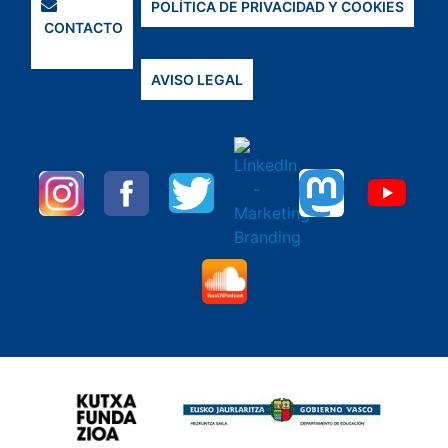
POLÍTICA DE PRIVACIDAD Y COOKIES
CONTACTO
AVISO LEGAL