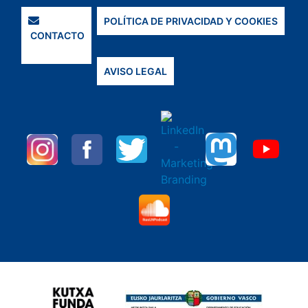
POLÍTICA DE PRIVACIDAD Y COOKIES
CONTACTO
AVISO LEGAL