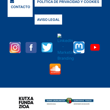
POLÍTICA DE PRIVACIDAD Y COOKIES
CONTACTO
AVISO LEGAL