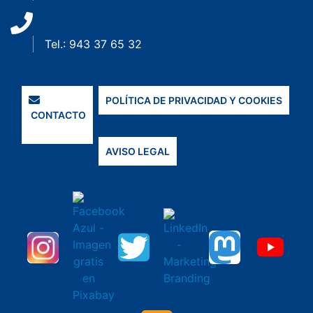
Tel.: 943 37 65 32
POLÍTICA DE PRIVACIDAD Y COOKIES
CONTACTO
AVISO LEGAL