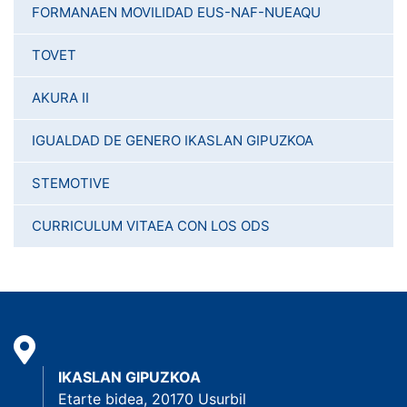
FORMANAEN MOVILIDAD EUS-NAF-NUEAQU
TOVET
AKURA II
IGUALDAD DE GENERO IKASLAN GIPUZKOA
STEMOTIVE
CURRICULUM VITAEA CON LOS ODS
IKASLAN GIPUZKOA
Etarte bidea, 20170 Usurbil