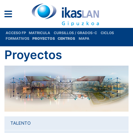
ACCESO FP
MATRICULA
CURSILLOS / GRADOS-C
CICLOS
FORMATIVOS
PROYECTOS
CENTROS
MAPA
Proyectos
TALENTO