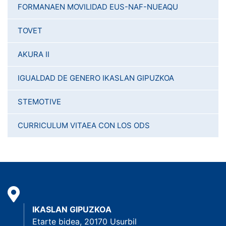
FORMANAEN MOVILIDAD EUS-NAF-NUEAQU
TOVET
AKURA II
IGUALDAD DE GENERO IKASLAN GIPUZKOA
STEMOTIVE
CURRICULUM VITAEA CON LOS ODS
IKASLAN GIPUZKOA
Etarte bidea, 20170 Usurbil