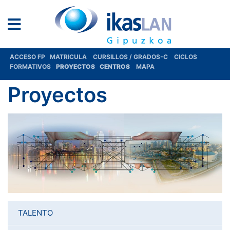
ACCESO FP
MATRICULA
CURSILLOS / GRADOS-C
CICLOS
FORMATIVOS
PROYECTOS
CENTROS
MAPA
Proyectos
TALENTO