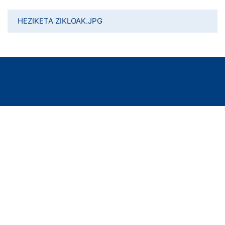
HEZIKETA ZIKLOAK.JPG