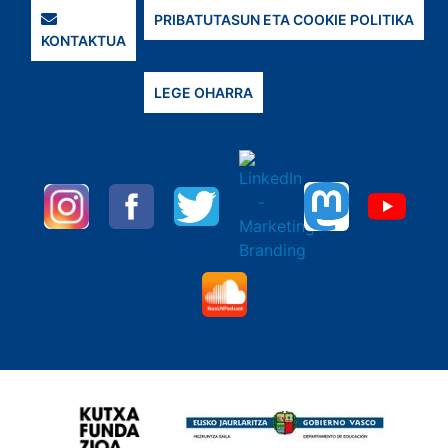
PRIBATUTASUN ETA COOKIE POLITIKA
KONTAKTUA
LEGE OHARRA