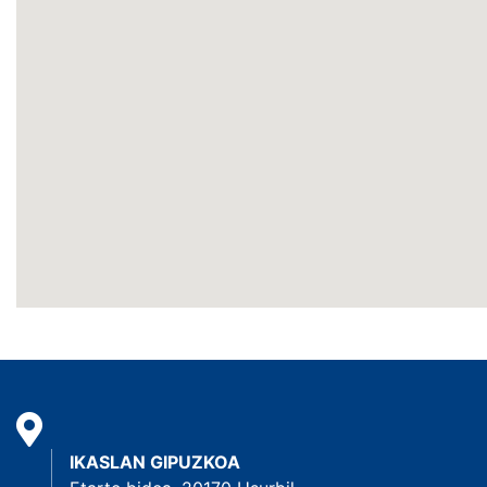
IKASLAN GIPUZKOA