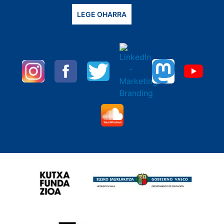
LEGE OHARRA