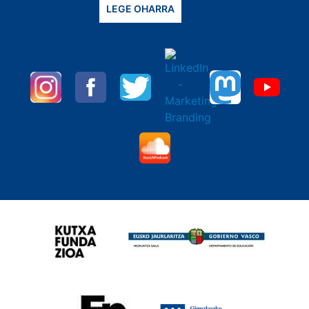
LEGE OHARRA