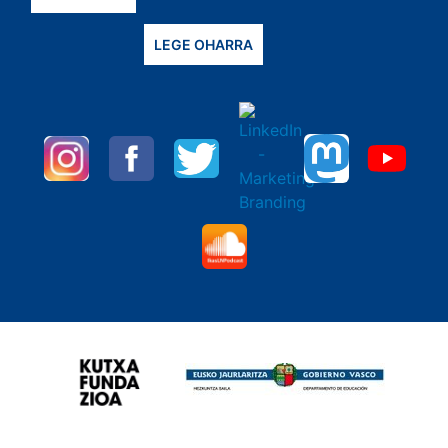
LEGE OHARRA