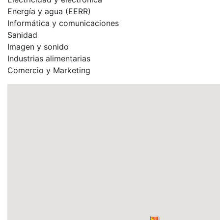
Energía y agua (EERR)
Informática y comunicaciones
Sanidad
Imagen y sonido
Industrias alimentarias
Comercio y Marketing