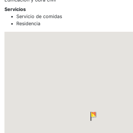
Servicios
Servicio de comidas
Residencia