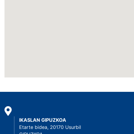
IKASLAN GIPUZKOA
Etarte bidea, 20170 Usurbil