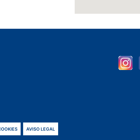
 COOKIES
AVISO LEGAL