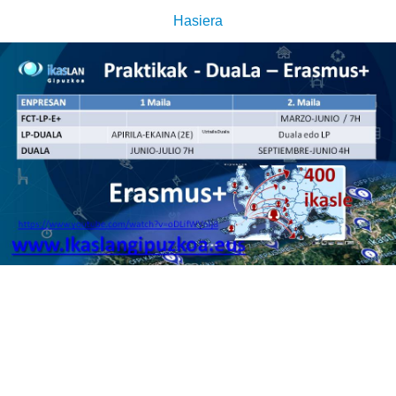
Hasiera